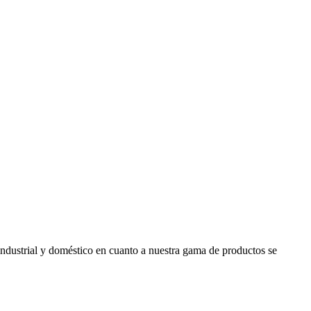
industrial y doméstico en cuanto a nuestra gama de productos se