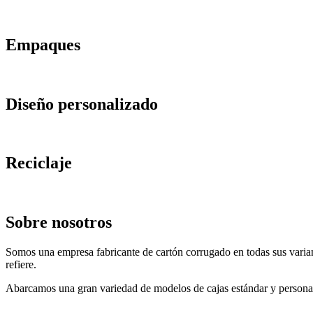
Empaques
Diseño personalizado
Reciclaje
Sobre nosotros
Somos una empresa fabricante de cartón corrugado en todas sus variant
refiere.
Abarcamos una gran variedad de modelos de cajas estándar y persona