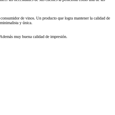
l consumidor de vinos. Un producto que logra mantener la calidad de
minimalista y única.
ng. Además muy buena calidad de impresión.