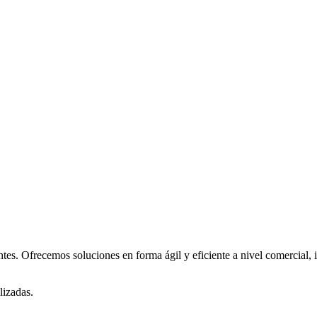
es. Ofrecemos soluciones en forma ágil y eficiente a nivel comercial, 
lizadas.