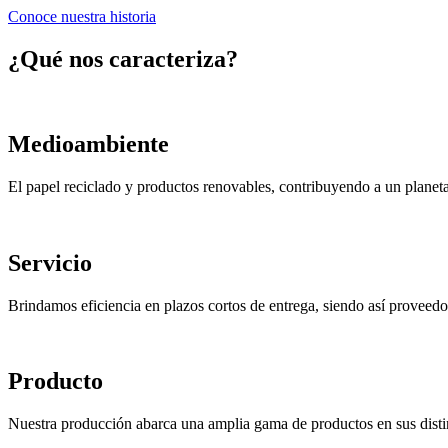
Conoce nuestra historia
¿Qué nos caracteriza?
Medioambiente
El papel reciclado y productos renovables, contribuyendo a un planet
Servicio
Brindamos eficiencia en plazos cortos de entrega, siendo así proveedor
Producto
Nuestra producción abarca una amplia gama de productos en sus distin