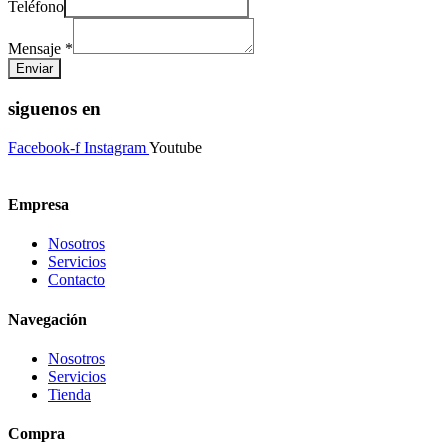
Teléfono
Mensaje
*
Enviar
siguenos en
Facebook-f
Instagram
Youtube
Empresa
Nosotros
Servicios
Contacto
Navegación
Nosotros
Servicios
Tienda
Compra